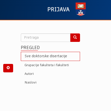
PRIJAVA
PREGLED
Sve doktorske disertacije
Grupacije fakulteta i fakulteti
Autori
Naslovi