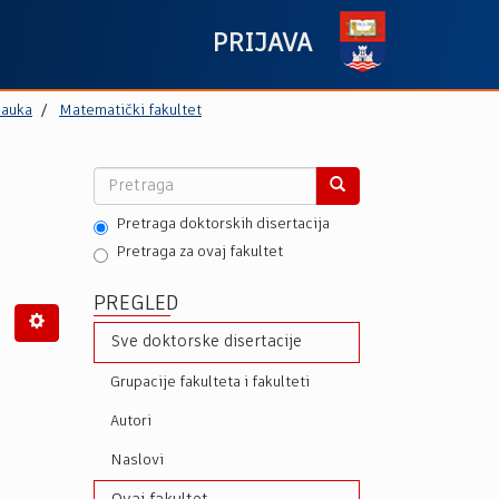
PRIJAVA
nauka
Matematički fakultet
Pretraga doktorskih disertacija
Pretraga za ovaj fakultet
PREGLED
Sve doktorske disertacije
Grupacije fakulteta i fakulteti
Autori
Naslovi