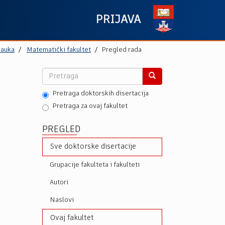
PRIJAVA
nauka
Matematički fakultet
Pregled rada
Pretraga doktorskih disertacija
Pretraga za ovaj fakultet
PREGLED
Sve doktorske disertacije
Grupacije fakulteta i fakulteti
Autori
Naslovi
Ovaj fakultet