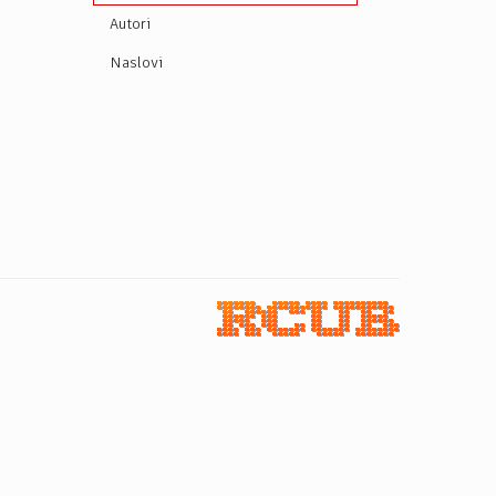
Autori
Naslovi