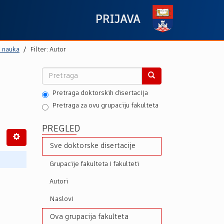
PRIJAVA
h nauka
Filter: Autor
Pretraga doktorskih disertacija
Pretraga za ovu grupaciju fakulteta
PREGLED
Sve doktorske disertacije
Grupacije fakulteta i fakulteti
Autori
Naslovi
Ova grupacija fakulteta