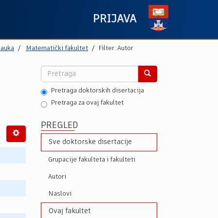
PRIJAVA
nauka
Matematički fakultet
Filter: Autor
Pretraga doktorskih disertacija
Pretraga za ovaj fakultet
PREGLED
Sve doktorske disertacije
Grupacije fakulteta i fakulteti
Autori
Naslovi
Ovaj fakultet