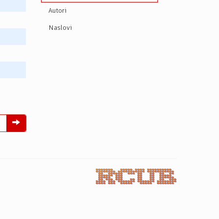
Autori
Naslovi