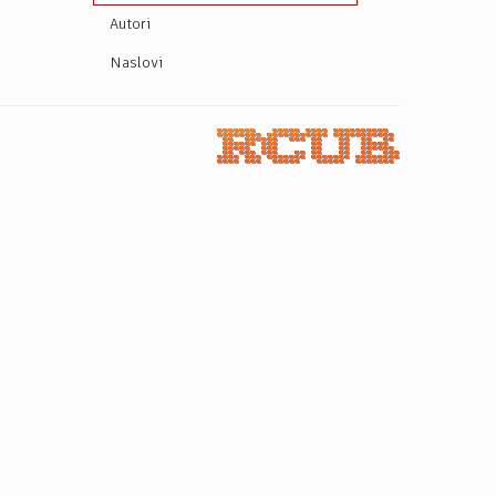
Autori
Naslovi