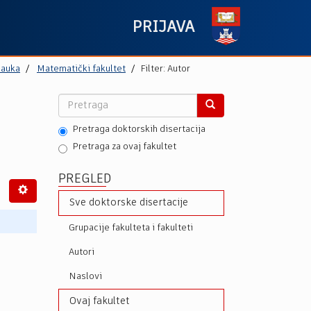
PRIJAVA
nauka
Matematički fakultet
Filter: Autor
Pretraga doktorskih disertacija
Pretraga za ovaj fakultet
PREGLED
Sve doktorske disertacije
Grupacije fakulteta i fakulteti
Autori
Naslovi
Ovaj fakultet