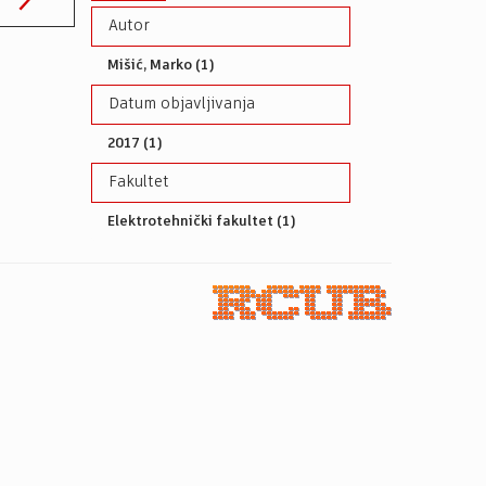
Autor
Mišić, Marko (1)
Datum objavljivanja
2017 (1)
Fakultet
Elektrotehnički fakultet (1)