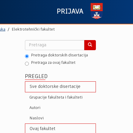
PRIJAVA
uka
Elektrotehnički fakultet
Pretraga doktorskih disertacija
Pretraga za ovaj fakultet
PREGLED
Sve doktorske disertacije
Grupacije fakulteta i fakulteti
Autori
Naslovi
Ovaj fakultet