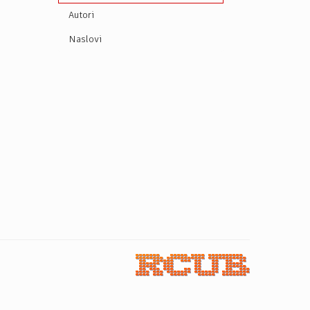
Autori
Naslovi