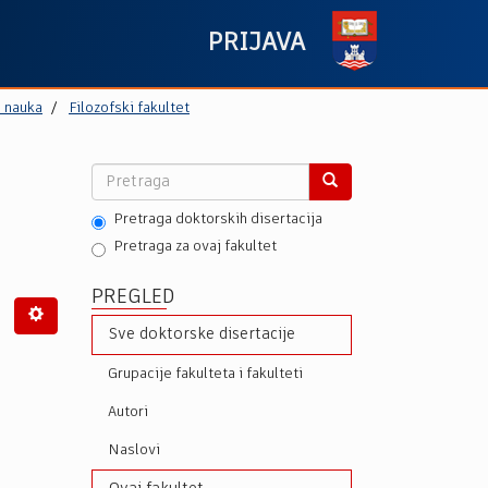
PRIJAVA
h nauka
Filozofski fakultet
Pretraga doktorskih disertacija
Pretraga za ovaj fakultet
PREGLED
Sve doktorske disertacije
Grupacije fakulteta i fakulteti
Autori
Naslovi