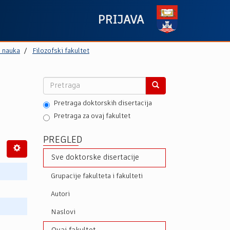
PRIJAVA
h nauka
Filozofski fakultet
Pretraga doktorskih disertacija
Pretraga za ovaj fakultet
PREGLED
Sve doktorske disertacije
Grupacije fakulteta i fakulteti
Autori
Naslovi