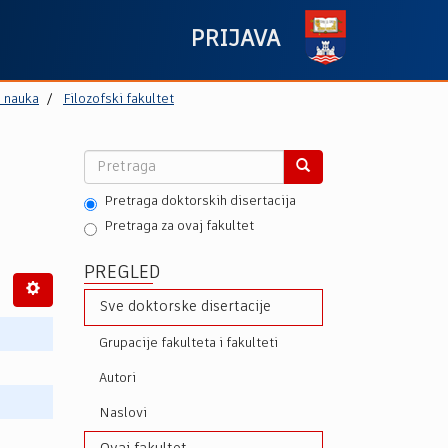
PRIJAVA
h nauka
Filozofski fakultet
Pretraga doktorskih disertacija
Pretraga za ovaj fakultet
PREGLED
Sve doktorske disertacije
Grupacije fakulteta i fakulteti
Autori
Naslovi