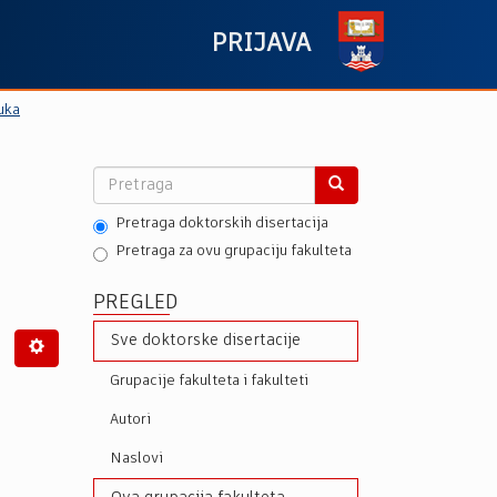
PRIJAVA
uka
Pretraga doktorskih disertacija
Pretraga za ovu grupaciju fakulteta
PREGLED
Sve doktorske disertacije
Grupacije fakulteta i fakulteti
Autori
Naslovi