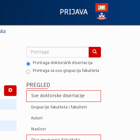
PRIJAVA
uka
Pretraga doktorskih disertacija
Pretraga za ovu grupaciju fakulteta
PREGLED
Sve doktorske disertacije
Grupacije fakulteta i fakulteti
Autori
Naslovi