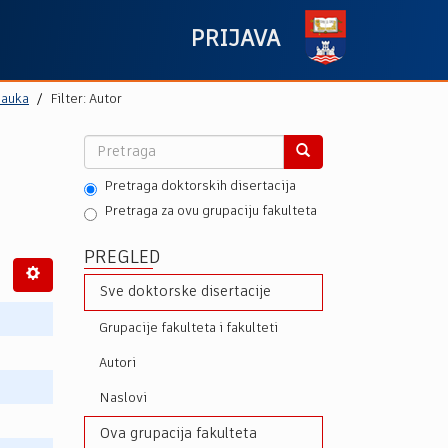
PRIJAVA
nauka
Filter: Autor
Pretraga doktorskih disertacija
Pretraga za ovu grupaciju fakulteta
PREGLED
Sve doktorske disertacije
Grupacije fakulteta i fakulteti
Autori
Naslovi
Ova grupacija fakulteta