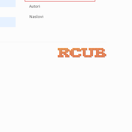
Autori
Naslovi