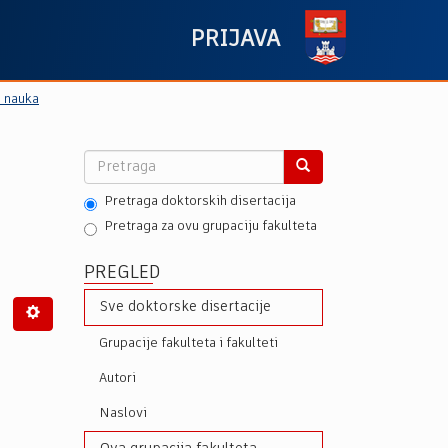
PRIJAVA
h nauka
Pretraga doktorskih disertacija
Pretraga za ovu grupaciju fakulteta
PREGLED
Sve doktorske disertacije
Grupacije fakulteta i fakulteti
Autori
Naslovi