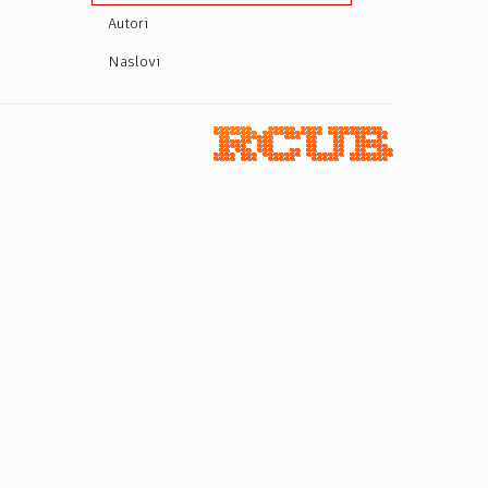
Autori
Naslovi