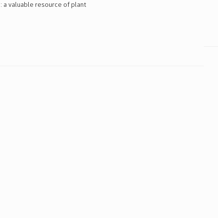
 a valuable resource of plant