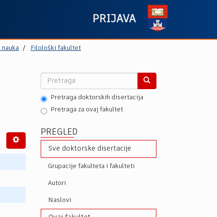
PRIJAVA
h nauka
Filološki fakultet
Pretraga doktorskih disertacija
Pretraga za ovaj fakultet
PREGLED
Sve doktorske disertacije
Grupacije fakulteta i fakulteti
Autori
Naslovi