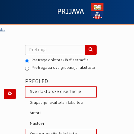
PRIJAVA
uka
Pretraga doktorskih disertacija
Pretraga za ovu grupaciju fakulteta
PREGLED
Sve doktorske disertacije
Grupacije fakulteta i fakulteti
Autori
Naslovi