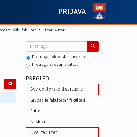
PRIJAVA
omatološki fakultet
Filter: Autor
Pretraga doktorskih disertacija
Pretraga za ovaj fakultet
PREGLED
Sve doktorske disertacije
Grupacije fakulteta i fakulteti
Autori
Naslovi
Ovaj fakultet