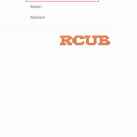
Autori
Naslovi