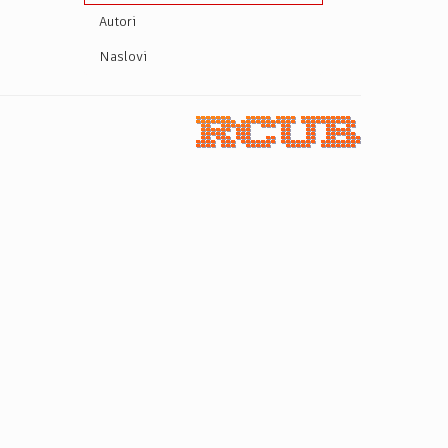
Autori
Naslovi