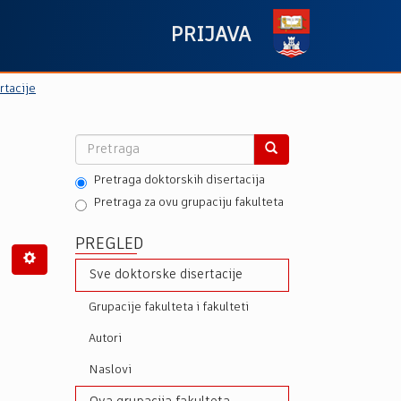
PRIJAVA
rtacije
Pretraga doktorskih disertacija
Pretraga za ovu grupaciju fakulteta
PREGLED
Sve doktorske disertacije
Grupacije fakulteta i fakulteti
Autori
Naslovi