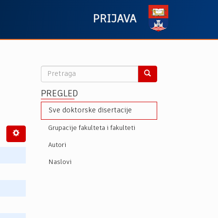
PRIJAVA
PREGLED
Sve doktorske disertacije
Grupacije fakulteta i fakulteti
Autori
Naslovi