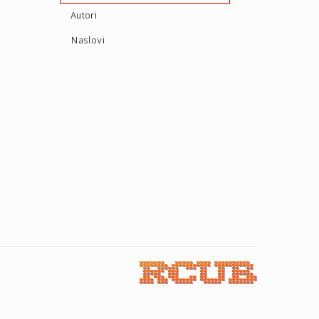
Autori
Naslovi