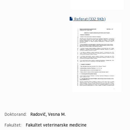
Referat (332.9Kb)
Doktorand:
Radović, Vesna M.
Fakultet:
Fakultet veterinarske medicine