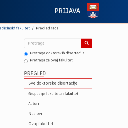
PRIJAVA
dicinski fakultet
Pregled rada
Pretraga doktorskih disertacija
Pretraga za ovaj fakultet
PREGLED
Sve doktorske disertacije
Grupacije fakulteta i fakulteti
Autori
Naslovi
Ovaj fakultet