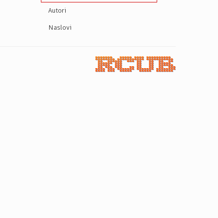
Autori
Naslovi