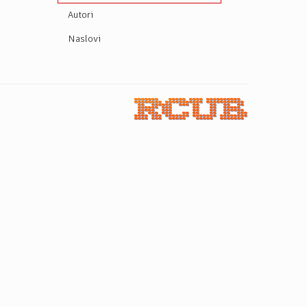
Autori
Naslovi