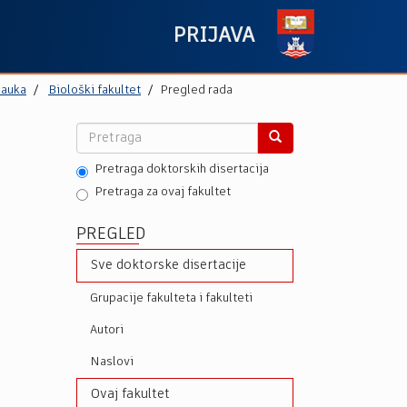
PRIJAVA
nauka
Biološki fakultet
Pregled rada
Pretraga doktorskih disertacija
Pretraga za ovaj fakultet
PREGLED
Sve doktorske disertacije
Grupacije fakulteta i fakulteti
Autori
Naslovi
Ovaj fakultet