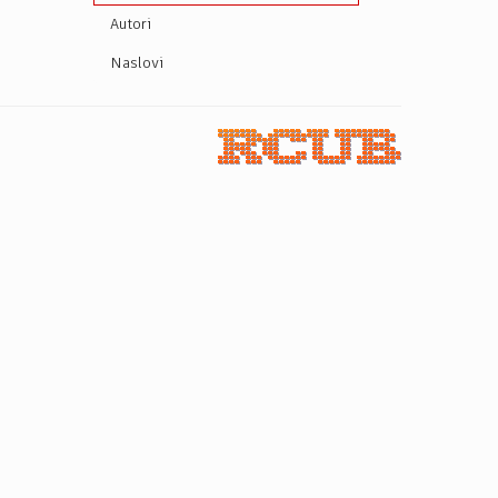
Autori
Naslovi