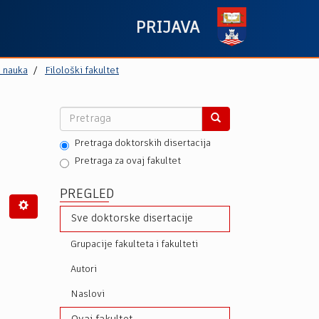
PRIJAVA
h nauka
Filološki fakultet
Pretraga doktorskih disertacija
Pretraga za ovaj fakultet
PREGLED
Sve doktorske disertacije
Grupacije fakulteta i fakulteti
Autori
Naslovi