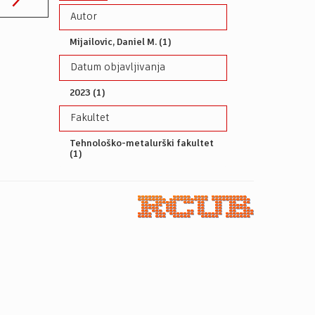
Autor
Mijailovic, Daniel M. (1)
Datum objavljivanja
2023 (1)
Fakultet
Tehnološko-metalurški fakultet
(1)