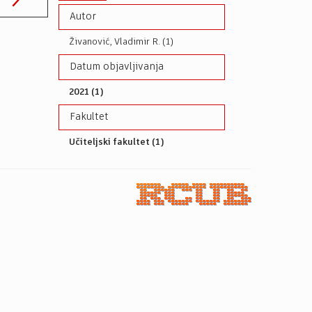
Autor
Živanović, Vladimir R. (1)
Datum objavljivanja
2021 (1)
Fakultet
Učiteljski fakultet (1)