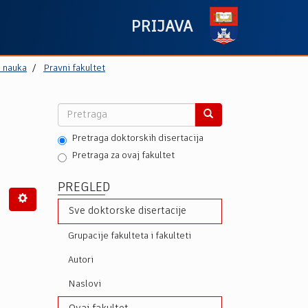
PRIJAVA
h nauka
Pravni fakultet
Pretraga doktorskih disertacija
Pretraga za ovaj fakultet
PREGLED
Sve doktorske disertacije
Grupacije fakulteta i fakulteti
Autori
Naslovi