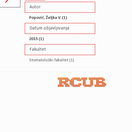
Autor
Popović, Željka V. (1)
Datum objavljivanja
2015 (1)
Fakultet
Stomatološki fakultet (1)