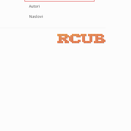
Autori
Naslovi