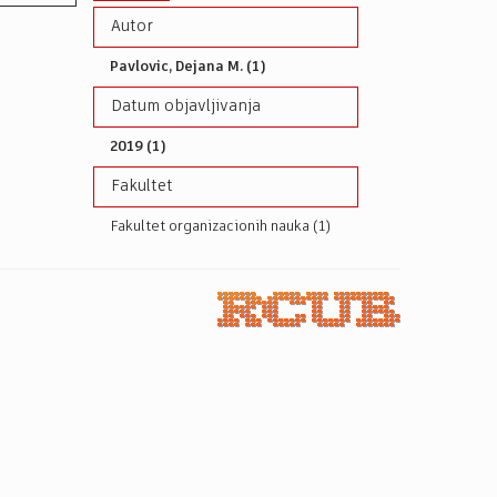
Autor
Pavlovic, Dejana M. (1)
Datum objavljivanja
2019 (1)
Fakultet
Fakultet organizacionih nauka (1)