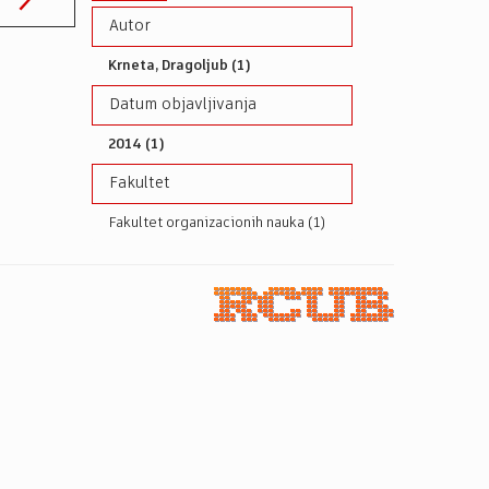
Autor
Krneta, Dragoljub (1)
Datum objavljivanja
2014 (1)
Fakultet
Fakultet organizacionih nauka (1)