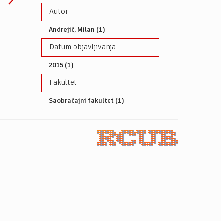
Autor
Andrejić, Milan (1)
Datum objavljivanja
2015 (1)
Fakultet
Saobraćajni fakultet (1)