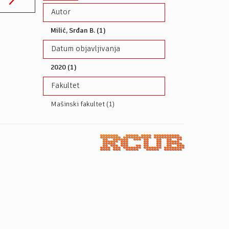
Autor
Milić, Srđan B. (1)
Datum objavljivanja
2020 (1)
Fakultet
Mašinski fakultet (1)