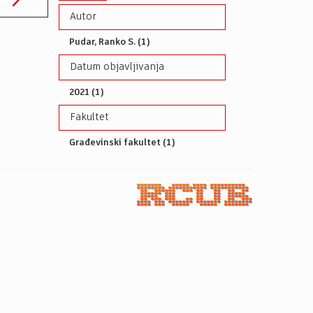
Autor
Pudar, Ranko S. (1)
Datum objavljivanja
2021 (1)
Fakultet
Građevinski fakultet (1)