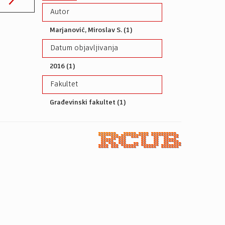
Autor
Marjanović, Miroslav S. (1)
Datum objavljivanja
2016 (1)
Fakultet
Građevinski fakultet (1)