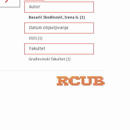
Autor
Basarić Ikodinović, Irena G. (1)
Datum objavljivanja
2021 (1)
Fakultet
Građevinski fakultet (1)