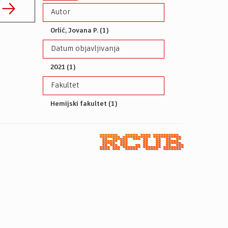
Autor
Orlić, Jovana P. (1)
Datum objavljivanja
2021 (1)
Fakultet
Hemijski fakultet (1)