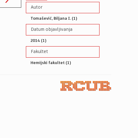
Autor
Tomašević, Biljana I. (1)
Datum objavljivanja
2014 (1)
Fakultet
Hemijski fakultet (1)