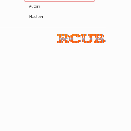
Autori
Naslovi