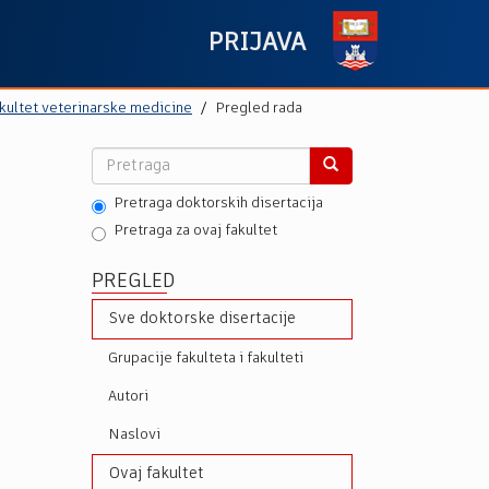
PRIJAVA
kultet veterinarske medicine
Pregled rada
Pretraga doktorskih disertacija
Pretraga za ovaj fakultet
PREGLED
Sve doktorske disertacije
Grupacije fakulteta i fakulteti
Autori
Naslovi
Ovaj fakultet