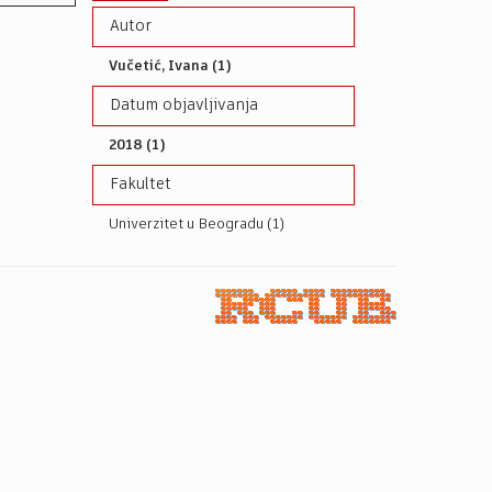
Autor
Vučetić, Ivana (1)
Datum objavljivanja
2018 (1)
Fakultet
Univerzitet u Beogradu (1)