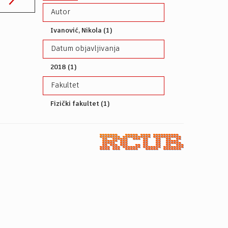
Autor
Ivanović, Nikola (1)
Datum objavljivanja
2018 (1)
Fakultet
Fizički fakultet (1)