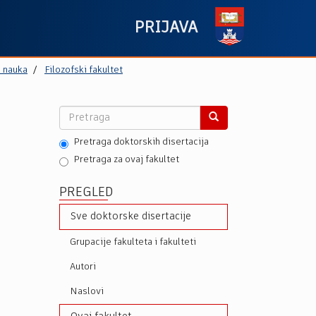
PRIJAVA
h nauka
Filozofski fakultet
Pretraga doktorskih disertacija
Pretraga za ovaj fakultet
PREGLED
Sve doktorske disertacije
Grupacije fakulteta i fakulteti
Autori
Naslovi