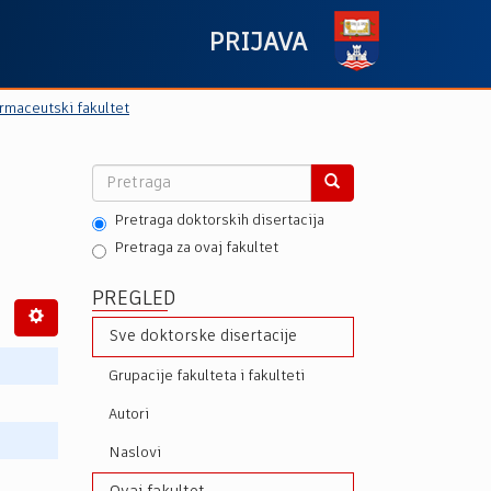
PRIJAVA
rmaceutski fakultet
Pretraga doktorskih disertacija
Pretraga za ovaj fakultet
PREGLED
Sve doktorske disertacije
Grupacije fakulteta i fakulteti
Autori
Naslovi