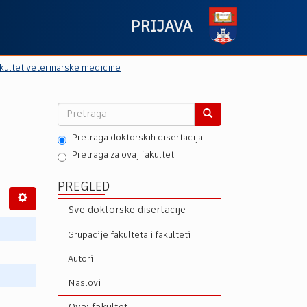
PRIJAVA
kultet veterinarske medicine
Pretraga doktorskih disertacija
Pretraga za ovaj fakultet
PREGLED
Sve doktorske disertacije
Grupacije fakulteta i fakulteti
Autori
Naslovi