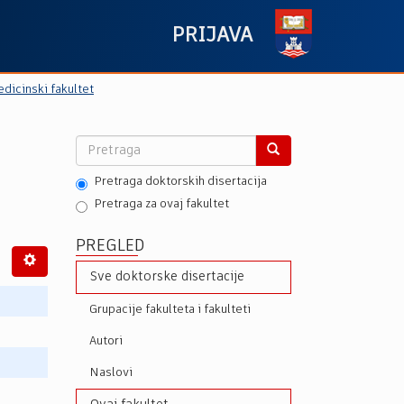
PRIJAVA
dicinski fakultet
Pretraga doktorskih disertacija
Pretraga za ovaj fakultet
PREGLED
Sve doktorske disertacije
Grupacije fakulteta i fakulteti
Autori
Naslovi